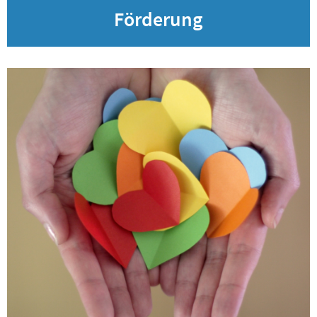
Förderung