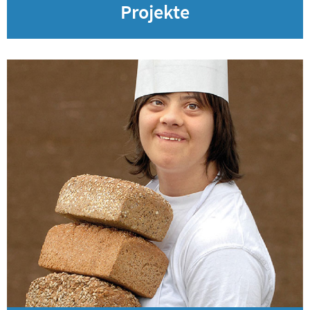
Projekte