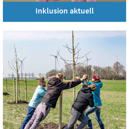
Inklusion aktuell