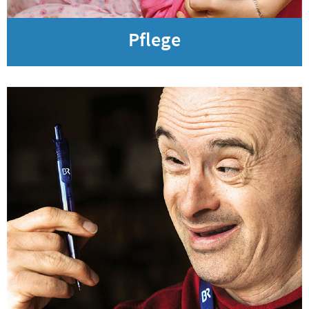
Pflege