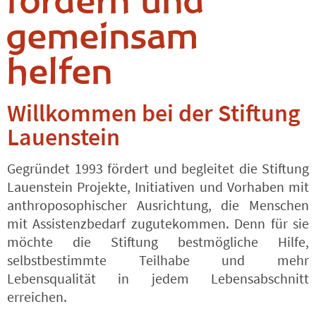
fördern und
gemein­sam
helfen
Willkommen bei der Stiftung
Lauenstein
Gegründet 1993 fördert und begleitet die Stiftung
Lauenstein Projekte, Initiativen und Vorhaben mit
anthroposophischer Ausrichtung, die Menschen
mit Assistenzbedarf zugutekommen. Denn für sie
möchte die Stiftung bestmögliche Hilfe,
selbstbestimmte Teilhabe und mehr
Lebensqualität in jedem Lebensabschnitt
erreichen.