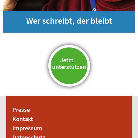
Wer schreibt, der bleibt
Jetzt
unterstützen
Presse
Kontakt
Impressum
Datenschutz