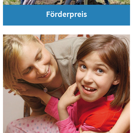
Förderpreis